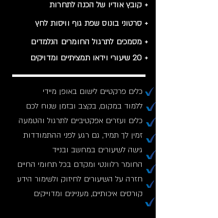
+ קובץ אודיו של הכנה לתחרות
+ סרטוני בונוס שפת גוף וויסות לחץ
+ מסמכים לתרגול החומרים הנלמדים
+ 20 שיעורי וידאו תמציתיים ומדויקים
כלים פרקטיים לישום באופן מיידי
ללמוד במקום, בקצב ובזמן שנוח לכם
כלים ועזרים אפקטיביים לתרגול והטמעה
זמין לך תמיד, גם רגע לפני ההתמודדות
גישה לשיעורים במחשב ובנייד
החומר רלוונטי ומקדם בכל תחומי החיים
חזרה על השיעורים לחיזוק ולשימור הידע
קורסים איכותיים, מעניינים ומדוייקים