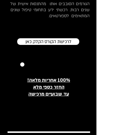
הגורמים הסובבים אותו מהתנסות אישית של
שנים רבות. רכשתי ידע בתחומי טיפול שונים
המתאימים לספורטאים.
לרכישת הקורס הקלק כאן
100%
אחריות מלאה!
החזר כספי
מלא
עד שבועיים מרכישה