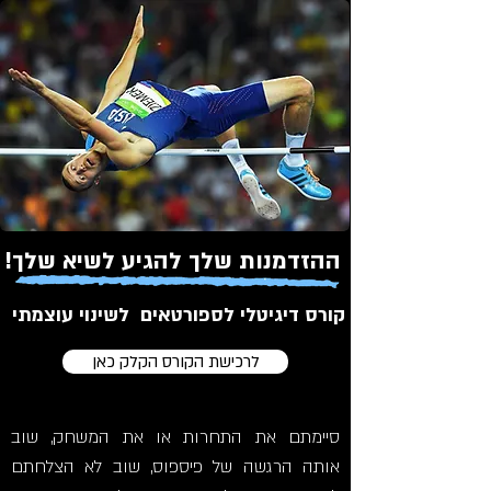
ההזדמנות שלך להגיע לשיא שלך!
קורס דיגיטלי לספורטאים לשינוי עוצמתי
לרכישת הקורס הקלק כאן
סיימתם את התחרות או את המשחק, שוב
אותה הרגשה של פיספוס, שוב לא הצלחתם