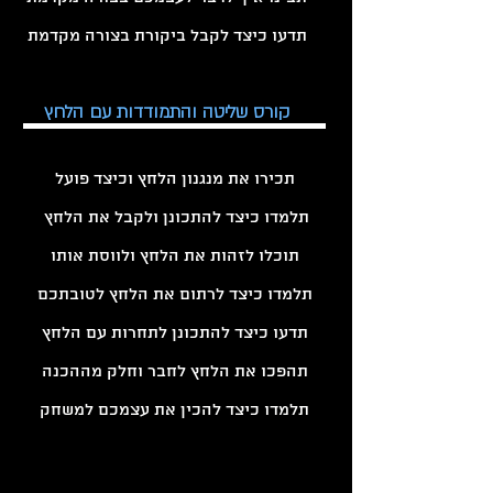
תדעו כיצד לקבל ביקורת בצורה מקדמת
קורס שליטה והתמודדות עם הלחץ
תכירו את מנגנון הלחץ וכיצד פועל
תלמדו כיצד להתכונן ולקבל את הלחץ
תוכלו לזהות את הלחץ ולווסת אותו
תלמדו כיצד לרתום את הלחץ לטובתכם
תדעו כיצד להתכונן לתחרות עם הלחץ
תהפכו את הלחץ לחבר וחלק מההכנה
תלמדו כיצד להכין את עצמכם למשחק