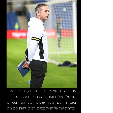
אני יועץ מנטאלי בכיר ומנוסה, חבר בצוות
המנטלי של הוועד האולימפי. בעל ניסיון רב
בעבודה עם מגוון ענפים, מועדונים בכירים
ונבחרות ישראל האולימפיות. זכיתי ללוות קבוצות