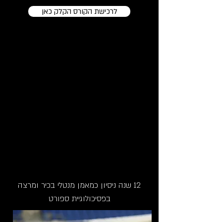
לרכישת הקורס הקלק כאן
12 שנה ניסיון כמאמן מנטלי בכיר ומרצה
בפסיכולוגיית ספורט